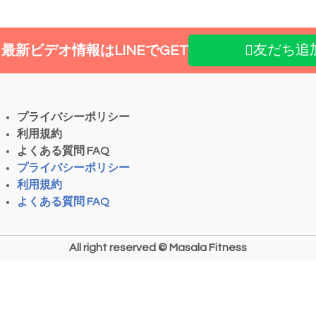
友だち追
 us! 最新ビデオ情報はLINEでGET
プライバシーポリシー
利用規約
よくある質問 FAQ
プライバシーポリシー
利用規約
よくある質問 FAQ
All right reserved © Masala Fitness