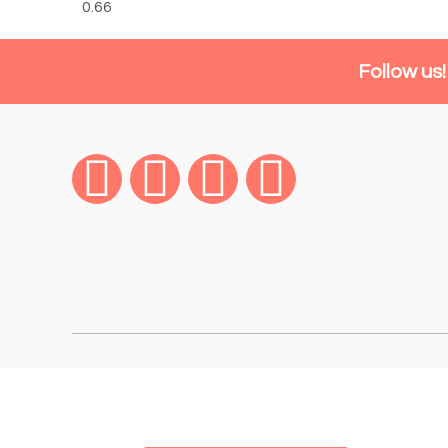
Follow