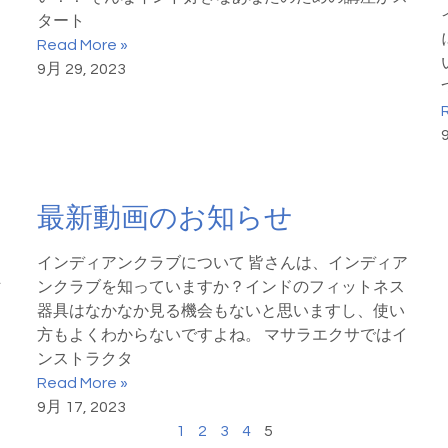
タート
う
Read More »
9月 29, 2023
最新動画のお知らせ
インディアンクラブについて 皆さんは、インディア
マ
ンクラブを知っていますか？インドのフィットネス
器具はなかなか見る機会もないと思いますし、使い
方もよくわからないですよね。 マサラエクサではイ
ンストラクタ
Read More »
9月 17, 2023
1
2
3
4
5