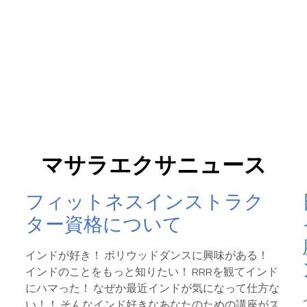
マサラエクサニュース
フィットネスインストラク
ター資格について
インドが好き！ ボリウッドダンスに興味がある！
インドのことをもっと知りたい！ RRRを観てインド
にハマった！ なぜか最近インドが気になって仕方な
ッ
い！！ そんなインド好きなあなたのための講座がス