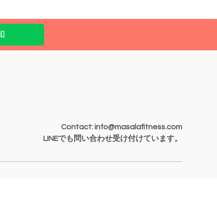
加
Contact: info@masalafitness.com
LINEでも問い合わせ受け付けています。