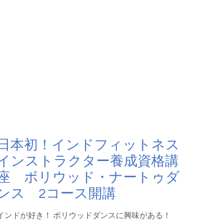
日本初！インドフィットネス
インストラクター養成資格講
座 ボリウッド・ナートゥダ
ンス 2コース開講
インドが好き！ ボリウッドダンスに興味がある！