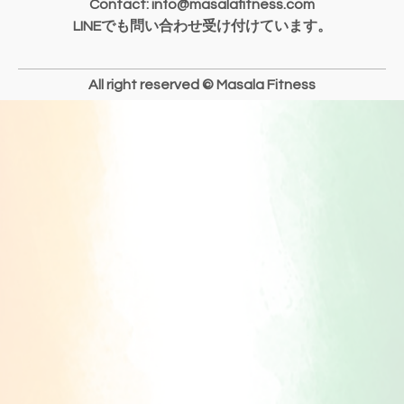
Contact: info@masalafitness.com
LINEでも問い合わせ受け付けています。
All right reserved © Masala Fitness