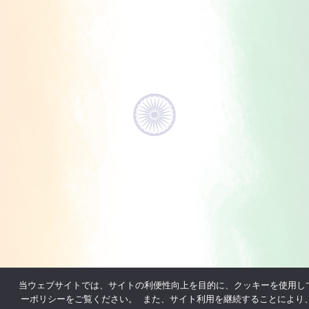
当ウェブサイトでは、サイトの利便性向上を目的に、クッキーを使用し
ーポリシーをご覧ください。 また、サイト利用を継続することにより