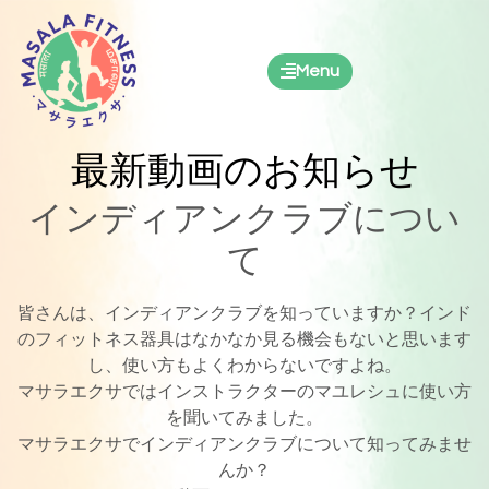
Menu
最新動画のお知らせ
インディアンクラブについ
て
皆さんは、インディアンクラブを知っていますか？インド
のフィットネス器具はなかなか見る機会もないと思います
し、使い方もよくわからないですよね。
マサラエクサではインストラクターのマユレシュに使い方
を聞いてみました。
マサラエクサでインディアンクラブについて知ってみませ
んか？