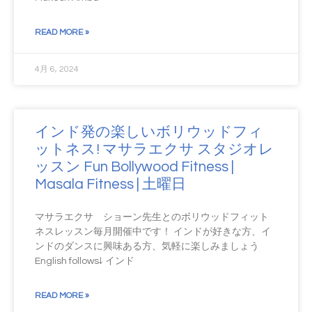
READ MORE »
4月 6, 2024
インド発の楽しいボリウッドフィ
ットネス! マサラエクサ スタジオレ
ッスン Fun Bollywood Fitness |
Masala Fitness | 土曜日
マサラエクサ ショーン先生とのボリウッドフィット
ネスレッスン毎月開催中です！ インドが好きな方、イ
ンドのダンスに興味ある方、気軽に楽しみましょう
English follows↓ インド
READ MORE »