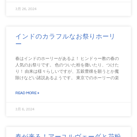
3月 26, 2024
インドのカラフルなお祭りホーリ
ー
春はインドのホーリーがあるよ！ ヒンドゥー教の春の
人気のお祭りです。 色のついた粉を撒いたり、つけた
り！ 由来は様々らしいですが、五穀豊穣を願うとか魔
除けなどい諸説あるようです。 東京でのホーリーの楽
READ MORE »
3月 6, 2024
春が来る！アーユルヴェーダと花粉