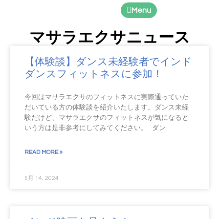
Menu
マサラエクサニュース
【体験談】ダンス未経験者でインド
ダンスフィットネスに参加！
今回はマサラエクサのフィットネスに実際通っていた
だいている方の体験談を紹介いたします。ダンス未経
験だけど、マサラエクサのフィットネスが気になると
いう方は是非参考にしてみてください。 ダン
READ MORE »
5月 14, 2024