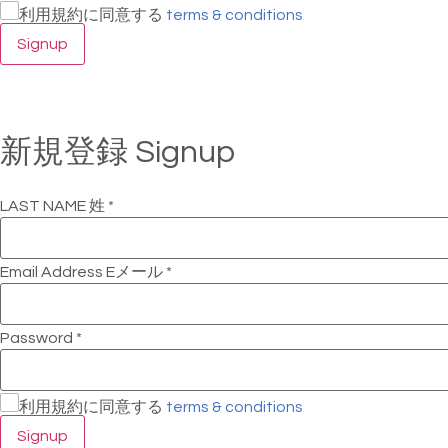
利用規約に同意する
terms & conditions
Signup
新規登録 Signup
LAST NAME 姓
*
Email Address Eメール
*
Password
*
利用規約に同意する
terms & conditions
Signup