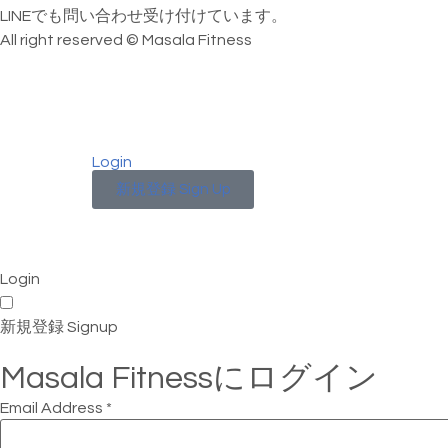
LINEでも問い合わせ受け付けています。
All right reserved © Masala Fitness
Login
新規登録 Sign Up
Login
新規登録 Signup
Masala Fitnessにログイン
Email Address
*