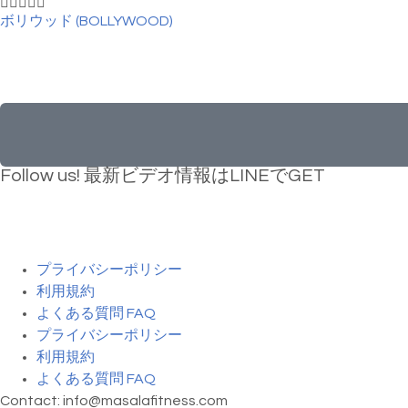





ボリウッド (BOLLYWOOD)
Follow us! 最新ビデオ情報はLINEでGET
プライバシーポリシー
利用規約
よくある質問 FAQ
プライバシーポリシー
利用規約
よくある質問 FAQ
Contact: info@masalafitness.com