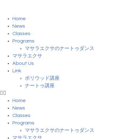
Home
News
Classes
Programs
マサラエクサのナートゥダンス
マサラエクサ
About Us
Link
ボリウッド講座
ナートゥ講座
Home
News
Classes
Programs
マサラエクサのナートゥダンス
マサラエクサ