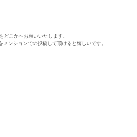
をどこかへお願いいたします。
tnessをメンションでの投稿して頂けると嬉しいです。