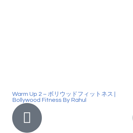
Warm Up 2 – ボリウッドフィットネス |
Bollywood Fitness By Rahul