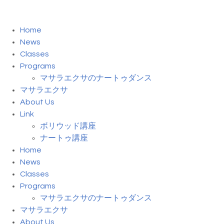
Home
News
Classes
Programs
マサラエクサのナートゥダンス
マサラエクサ
About Us
Link
ボリウッド講座
ナートゥ講座
Home
News
Classes
Programs
マサラエクサのナートゥダンス
マサラエクサ
About Us