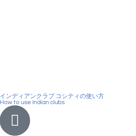
インディアンクラブ コシティの使い方
How to use Indian clubs