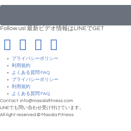
Follow us! 最新ビデオ情報はLINEでGET
プライバシーポリシー
利用規約
よくある質問 FAQ
プライバシーポリシー
利用規約
よくある質問 FAQ
Contact: info@masalafitness.com
LINEでも問い合わせ受け付けています。
All right reserved © Masala Fitness