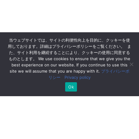
当ウェブサイトでは、サイトの利便性向上を目的に、クッキーを使
用しております。詳細はプライバシーポリシーをご覧ください。 ま
た、サイト利用を継続することにより、クッキーの使用に同意する
ものとします。 We use cookies to ensure that we give you the
best experience on our website. If you continue to use this
site we will assume that you are happy with it.
プライバシーポ
リシー Privacy policy
Ok
PLANS
MASALA PLAN