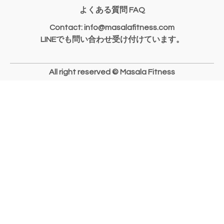
よくある質問 FAQ
Contact: info@masalafitness.com
LINEでも問い合わせ受け付けています。
All right reserved © Masala Fitness