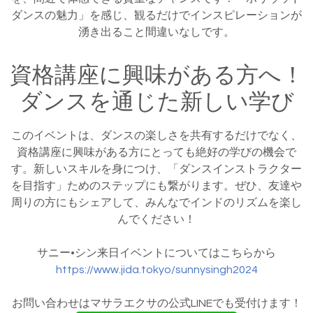
ダンスの魅力」を感じ、観るだけでインスピレーションが
湧き出ること間違いなしです。
資格講座に興味がある方へ！
ダンスを通じた新しい学び
このイベントは、ダンスの楽しさを共有するだけでなく、
資格講座に興味がある方にとっても絶好の学びの機会で
す。新しいスキルを身につけ、「ダンスインストラクター
を目指す」ためのステップにも繋がります。ぜひ、友達や
周りの方にもシェアして、みんなでインドのリズムを楽し
んでください！
サニー•シン来日イベントについてはこちらから
https://www.jida.tokyo/sunnysingh2024
お問い合わせはマサラエクサの公式LINEでも受付けます！