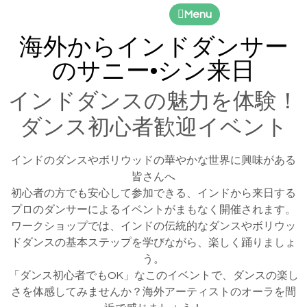
Menu
海外からインドダンサー
のサニー•シン来日
インドダンスの魅力を体験！
ダンス初心者歓迎イベント
インドのダンスやボリウッドの華やかな世界に興味がある
皆さんへ
初心者の方でも安心して参加できる、インドから来日する
プロのダンサーによるイベントがまもなく開催されます。
ワークショップでは、インドの伝統的なダンスやボリウッ
ドダンスの基本ステップを学びながら、楽しく踊りましょ
う。
「ダンス初心者でもOK」なこのイベントで、ダンスの楽し
さを体感してみませんか？海外アーティストのオーラを間